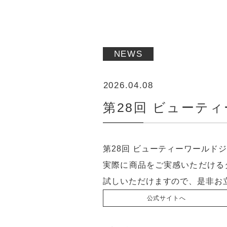
NEWS
2026.04.08
第28回 ビューテ
第28回 ビューティーワールド
実際に商品をご実感いただけるタッチ
試しいただけますので、是非お
公式サイトへ