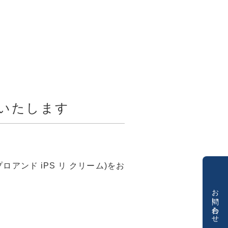
展いたします
ロアンド iPS リ クリーム)をお
お問い合わせ