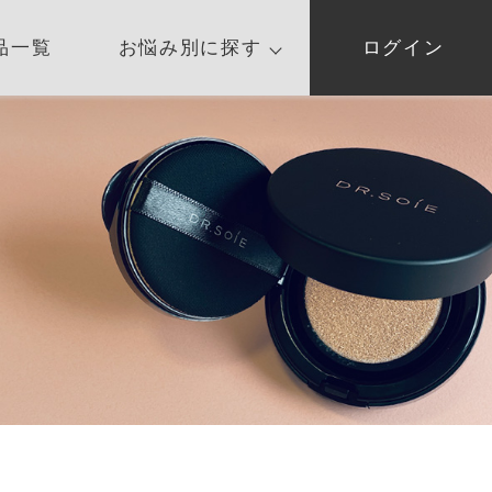
品一覧
お悩み別に探す
ログイン