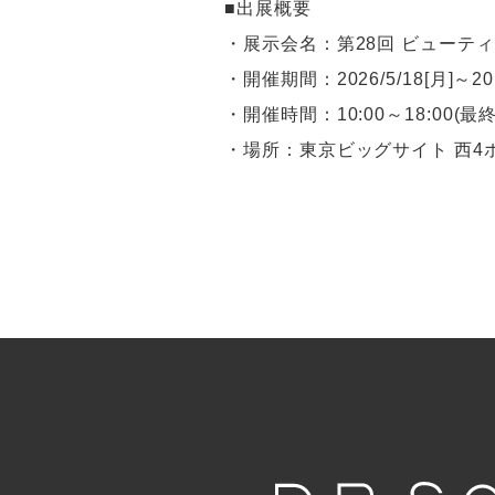
■出展概要
・展示会名：第28回 ビューテ
・開催期間：2026/5/18[月]～20
・開催時間：10:00～18:00(最終
・場所：東京ビッグサイト 西4ホー