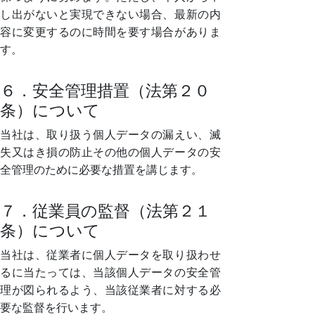
し出がないと実現できない場合、最新の内
容に変更するのに時間を要す場合がありま
す。
６．安全管理措置（法第２０
条）について
当社は、取り扱う個人データの漏えい、滅
失又はき損の防止その他の個人データの安
全管理のために必要な措置を講じます。
７．従業員の監督（法第２１
条）について
当社は、従業者に個人データを取り扱わせ
るに当たっては、当該個人データの安全管
理が図られるよう、当該従業者に対する必
要な監督を行います。