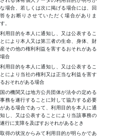
される保有個人データの利用目的が明らか
な場合、若しくは次に掲げる場合には、回
答をお断りさせていただく場合がありま
す。
利用目的を本人に通知し、又は公表するこ
とにより本人又は第三者の生命、身体、財
産その他の権利利益を害するおそれがある
場合
利用目的を本人に通知し、又は公表するこ
とにより当社の権利又は正当な利益を害す
るおそれがある場合
国の機関又は地方公共団体が法令の定める
事務を遂行することに対して協力する必要
がある場合であって、利用目的を本人に通
知し、又は公表することにより当該事務の
遂行に支障を及ぼすおそれがあるとき
取得の状況からみて利用目的が明らかであ