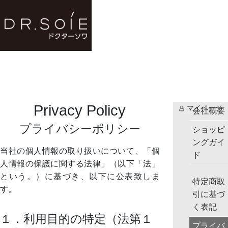
Privacy Policy
マイページ
会社概要
プライバシーポリシー
ショッピ
ングガイ
当社の個人情報の取り扱いについて、「個
ド
人情報の保護に関する法律」（以下「法」
という。）に基づき、以下に公表致しま
特定商取
す。
引に基づ
く表記
１．利用目的の特定（法第１
プライバ