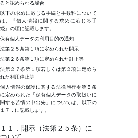
ると認められる場合
以下の求めに応じる手続と手数料について
は、『個人情報に関する求めに応じる手
続』の項に記載します。
保有個人データの利用目的の通知
法第２５条第１項に定められた開示
法第２６条第１項に定められた訂正等
法第２７条第１項若しくは第２項に定めら
れた利用停止等
個人情報の保護に関する法律施行令第５条
に定められた「保有個人データの取扱いに
関する苦情の申出先」については、以下の
１７．に記載します。
１１．開示（法第２５条）に
ついて