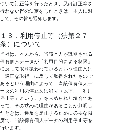
ついて訂正等を行ったとき、又は訂正等を
行わない旨の決定をしたときは、本人に対
して、その旨を通知します。
１３．利用停止等（法第２７
条）について
当社は、本人から、当該本人が識別される
保有個人データが「利用目的による制限」
に反して取り扱われているという理由又は
「適正な取得」に反して取得されたもので
あるという理由によって、当該保有個人デ
ータの利用の停止又は消去（以下、「利用
停止等」という。）を求められた場合であ
って、その求めに理由があることが判明し
たときは、違反を是正するために必要な限
度で、当該保有個人データの利用停止等を
行います。