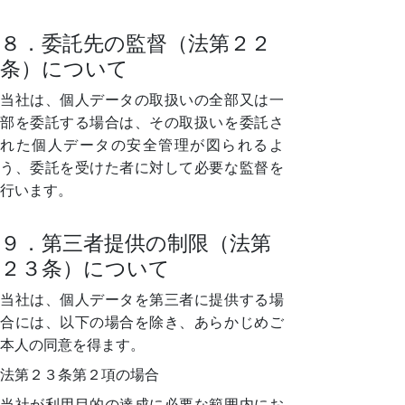
８．委託先の監督（法第２２
条）について
当社は、個人データの取扱いの全部又は一
部を委託する場合は、その取扱いを委託さ
れた個人データの安全管理が図られるよ
う、委託を受けた者に対して必要な監督を
行います。
９．第三者提供の制限（法第
２３条）について
当社は、個人データを第三者に提供する場
合には、以下の場合を除き、あらかじめご
本人の同意を得ます。
法第２３条第２項の場合
当社が利用目的の達成に必要な範囲内にお