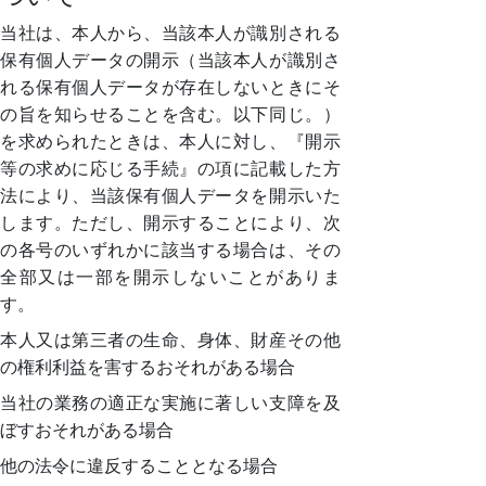
当社は、本人から、当該本人が識別される
保有個人データの開示（当該本人が識別さ
れる保有個人データが存在しないときにそ
の旨を知らせることを含む。以下同じ。）
を求められたときは、本人に対し、『開示
等の求めに応じる手続』の項に記載した方
法により、当該保有個人データを開示いた
します。ただし、開示することにより、次
の各号のいずれかに該当する場合は、その
全部又は一部を開示しないことがありま
す。
本人又は第三者の生命、身体、財産その他
の権利利益を害するおそれがある場合
当社の業務の適正な実施に著しい支障を及
ぼすおそれがある場合
他の法令に違反することとなる場合