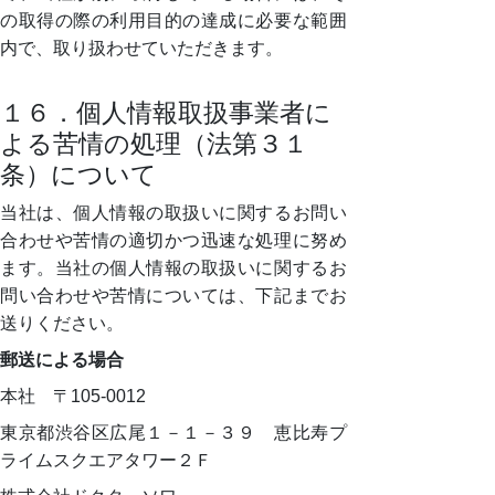
の取得の際の利用目的の達成に必要な範囲
内で、取り扱わせていただきます。
１６．個人情報取扱事業者に
よる苦情の処理（法第３１
条）について
当社は、個人情報の取扱いに関するお問い
合わせや苦情の適切かつ迅速な処理に努め
ます。当社の個人情報の取扱いに関するお
問い合わせや苦情については、下記までお
送りください。
郵送による場合
本社 〒105-0012
東京都渋谷区広尾１－１－３９ 恵比寿プ
ライムスクエアタワー２Ｆ