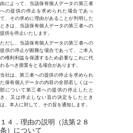
由によって、当該保有個人データの第三者
への提供の停止を求められた場合であっ
て、その求めに理由があることが判明した
ときは、当該保有個人データの第三者への
提供を停止いたします。
ただし、当該保有個人データの第三者への
提供の停止が困難な場合であって、ご本人
の権利利益を保護するため必要なこれに代
わるべき措置をとる場合があります。
当社は、第三者への提供の停止を求められ
た保有個人データの内容の全部若しくは一
部について第三者への提供の停止したと
き、又は停止しない旨の決定をしたとき
は、本人に対して、その旨を通知します。
１４．理由の説明（法第２８
条）について