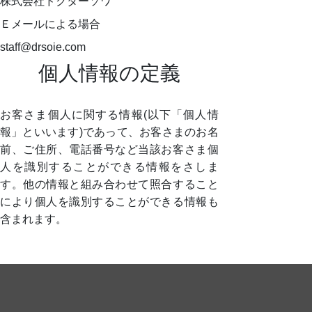
株式会社ドクターソワ
Ｅメールによる場合
staff@drsoie.com
個人情報の定義
お客さま個人に関する情報(以下「個人情
報」といいます)であって、お客さまのお名
前、ご住所、電話番号など当該お客さま個
人を識別することができる情報をさしま
す。他の情報と組み合わせて照合すること
により個人を識別することができる情報も
含まれます。