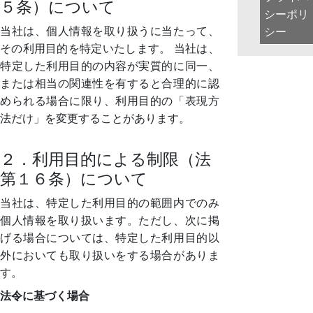
５条）について
シーポリ
当社は、個人情報を取り扱うに当たって、
シー
その利用目的を特定いたします。 当社は、
特定した利用目的の内容が実質的に同一、
または相当の関連性を有すると合理的に認
められる場合に限り、利用目的の「表現方
法だけ」を変更することがあります。
２．利用目的による制限（法
第１６条）について
当社は、特定した利用目的の範囲内でのみ
個人情報を取り扱います。ただし、次に掲
げる場合については、特定した利用目的以
外においても取り扱いをする場合がありま
す。
法令に基づく場合