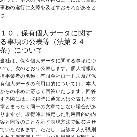
事務の遂行に支障を及ぼすおそれがあると
き
１０．保有個人データに関す
る事項の公表等（法第２４
条）について
当社は、保有個人データに関する事項につ
いて、次のとおり公表します。個人情報取
扱事業者の名称：有限会社ロートス及び保
有個人データの利用目的については、本人
からの求めに応じて回答いたします。回答
する際には、取得時に通知又は公表した文
章とまったく同一の文章ではない場合があ
りますが、取得時に特定した利用目的の内
容と同等のことを示す表現方法で回答させ
ていただきます。ただし、当該本人が識別