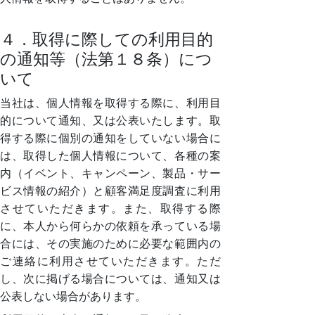
４．取得に際しての利用目的
の通知等（法第１８条）につ
いて
当社は、個人情報を取得する際に、利用目
的について通知、又は公表いたします。取
得する際に個別の通知をしていない場合に
は、取得した個人情報について、各種の案
内（イベント、キャンペーン、製品・サー
ビス情報の紹介）と顧客満足度調査に利用
させていただきます。また、取得する際
に、本人から何らかの依頼を承っている場
合には、その実施のために必要な範囲内の
ご連絡に利用させていただきます。ただ
し、次に掲げる場合については、通知又は
公表しない場合があります。