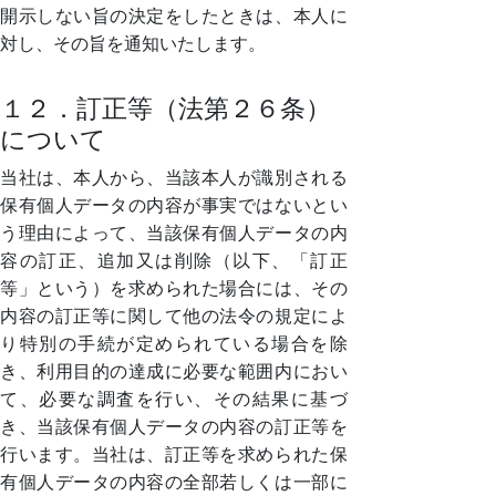
開示しない旨の決定をしたときは、本人に
対し、その旨を通知いたします。
１２．訂正等（法第２６条）
について
当社は、本人から、当該本人が識別される
保有個人データの内容が事実ではないとい
う理由によって、当該保有個人データの内
容の訂正、追加又は削除（以下、「訂正
等」という）を求められた場合には、その
内容の訂正等に関して他の法令の規定によ
り特別の手続が定められている場合を除
き、利用目的の達成に必要な範囲内におい
て、必要な調査を行い、その結果に基づ
き、当該保有個人データの内容の訂正等を
行います。当社は、訂正等を求められた保
有個人データの内容の全部若しくは一部に