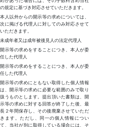
めがあった場合には、その手数料含め当社
の規定に基づき対応させていただきます。
本人以外からの開示等の求めについては、
次に掲げる代理人に対してのみ対応させて
いただきます。
未成年者又は成年被後見人の法定代理人
開示等の求めをすることにつき、本人が委
任した代理人
開示等の求めをすることにつき、本人が委
任した代理人
開示等の求めにともない取得した個人情報
は、開示等の求めに必要な範囲のみで取り
扱うものとします。提出頂いた書類は、開
示等の求めに対する回答が終了した後、最
長２年間保存し、その後廃棄させていただ
きます。ただし、同一の個人情報につい
て、当社が別に取得している場合には、そ