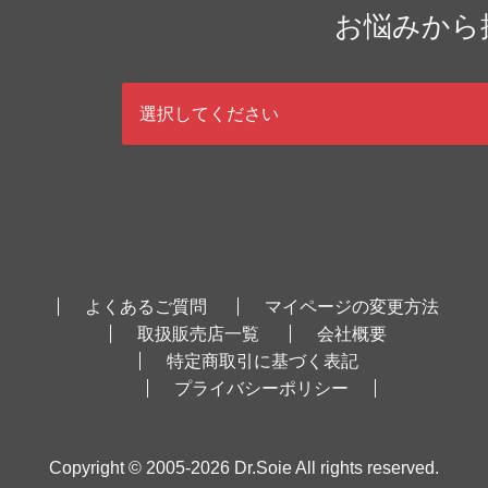
お悩みから
選択してください
よくあるご質問
マイページの変更方法
取扱販売店一覧
会社概要
特定商取引に基づく表記
プライバシーポリシー
Copyright © 2005-2026 Dr.Soie All rights reserved.