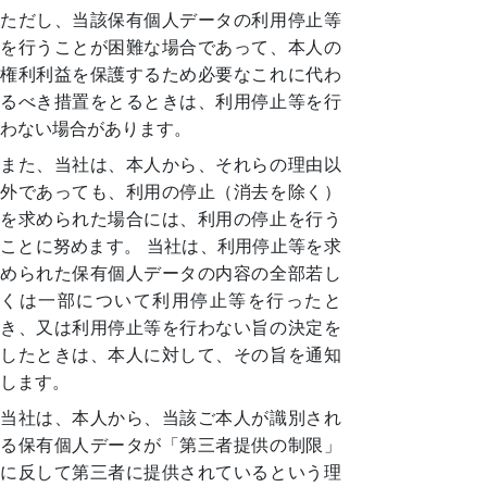
ただし、当該保有個人データの利用停止等
を行うことが困難な場合であって、本人の
権利利益を保護するため必要なこれに代わ
るべき措置をとるときは、利用停止等を行
わない場合があります。
また、当社は、本人から、それらの理由以
外であっても、利用の停止（消去を除く）
を求められた場合には、利用の停止を行う
ことに努めます。 当社は、利用停止等を求
められた保有個人データの内容の全部若し
くは一部について利用停止等を行ったと
き、又は利用停止等を行わない旨の決定を
したときは、本人に対して、その旨を通知
します。
当社は、本人から、当該ご本人が識別され
る保有個人データが「第三者提供の制限」
に反して第三者に提供されているという理