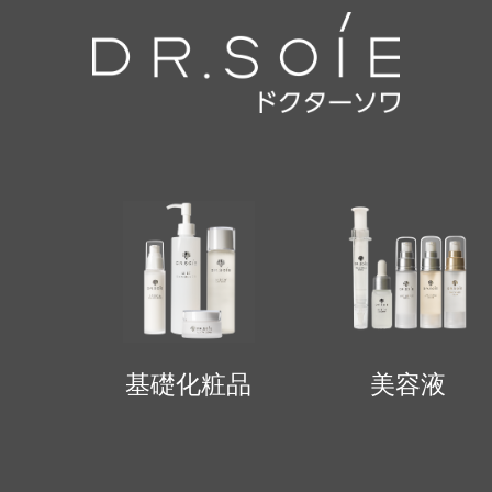
基礎化粧品
美容液