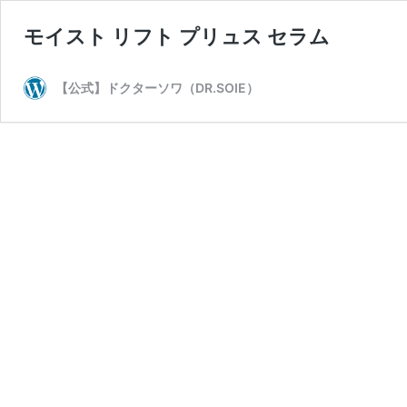
モイスト リフト プリュス セラム
【公式】ドクターソワ（DR.SOIE）