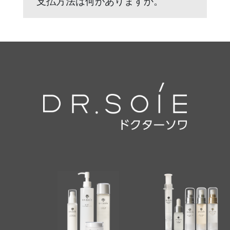
支払方法は何がありますか。