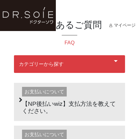
よくあるご質問
マイページ
FAQ
カテゴリーから探す
お支払いについて
【NP後払いwiz】支払方法を教えて
ください。
お支払いについて