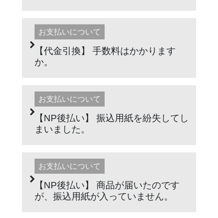
お支払いについて
【代金引換】 手数料はかかります
か。
お支払いについて
【NP後払い】 振込用紙を紛失してし
まいました。
お支払いについて
【NP後払い】 商品が届いたのです
が、振込用紙が入っていません。