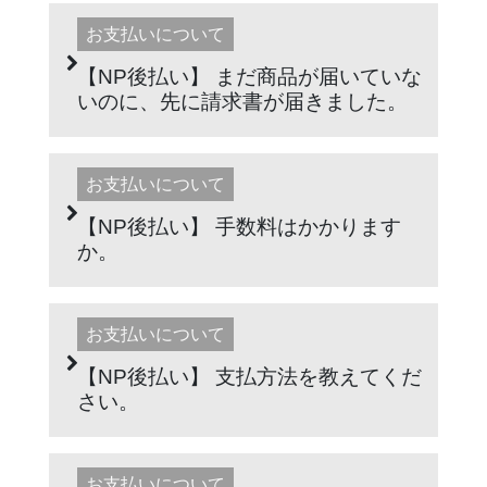
お支払いについて
【NP後払い】 まだ商品が届いていな
いのに、先に請求書が届きました。
お支払いについて
【NP後払い】 手数料はかかります
か。
お支払いについて
【NP後払い】 支払方法を教えてくだ
さい。
お支払いについて