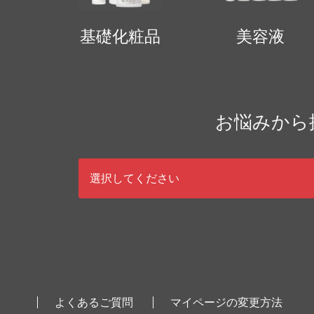
基礎化粧品
美容液
お悩みから
選択してください
よくあるご質問
マイページの変更方法