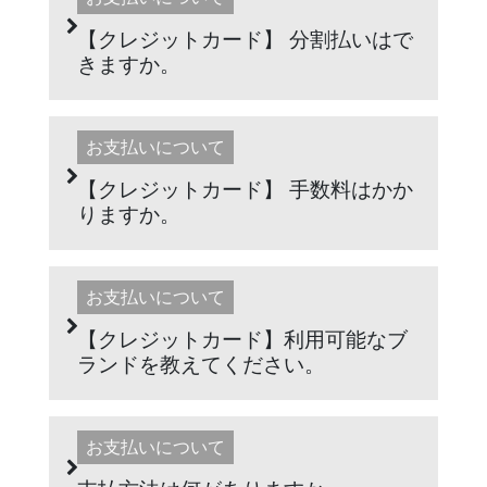
【クレジットカード】 分割払いはで
きますか。
お支払いについて
【クレジットカード】 手数料はかか
りますか。
お支払いについて
【クレジットカード】利用可能なブ
ランドを教えてください。
お支払いについて