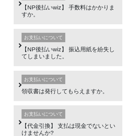
【NP後払いwiz】 手数料はかかりま
すか。
お支払いについて
【NP後払いwiz】 振込用紙を紛失し
てしまいました。
お支払いについて
領収書は発行してもらえますか。
お支払いについて
【代金引換】 支払は現金でないとい
けませんか?