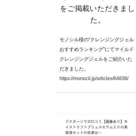
をご掲載いただきまし
た。
モノシル様の”クレンジングジェル
おすすめランキング”にてマイルド
クレンジングジェルをご紹介いた
だきました。
https://monocil.jp/articles/64838/