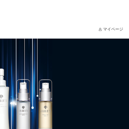
マイページ