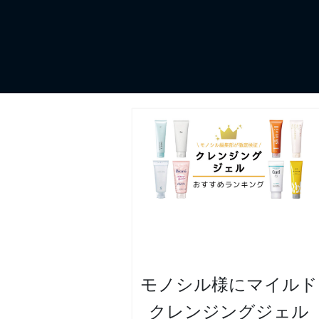
モノシル様にマイルド
クレンジングジェル