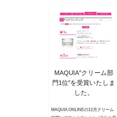
MAQUIA”クリーム部
門1位”を受賞いたしま
した。
MAQUIA ONLINEの12月クリーム