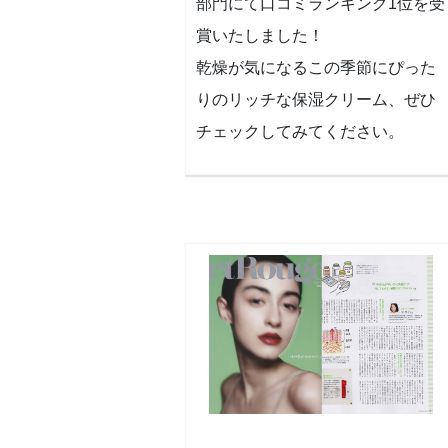
部門にて口コミランキング1位を受
賞いたしました！
乾燥が気になるこの季節にぴった
りのリッチな保湿クリーム、ぜひ
チェックしてみてください。