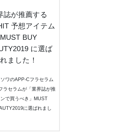
界誌が推薦する
9HIT 予想アイテム
MUST BUY
UTY2019 に選ば
れました！
ソワのAPP-Cフラセラム
Cフラセラムが「業界誌が推
ンで買うべき」MUST
EAUTY2019に選ばれまし