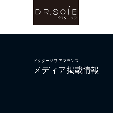
ドクターソワ アマランス
メディア掲載情報