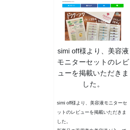
simi off様より、美容液
モニターセットのレビ
ューを掲載いただきま
した。
simi off様より、美容液モニターセ
ットのレビューを掲載いただきま
した。