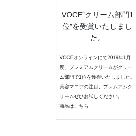
VOCE”クリーム部門1
位”を受賞いたしまし
た。
VOCEオンラインにて2019年1月
度、プレミアムクリームがクリー
ム部門で1位を獲得いたしました。
美容マニアの注目、プレムアムク
リームぜひお試しください。
商品は
こちら