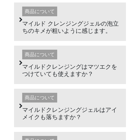
商品について
マイルド クレンジングジェルの泡立
ちのキメが粗いように感じます。
商品について
マイルドクレンジングはマツエクを
つけていても使えますか？
商品について
マイルドクレンジングジェルはアイ
メイクも落ちますか？