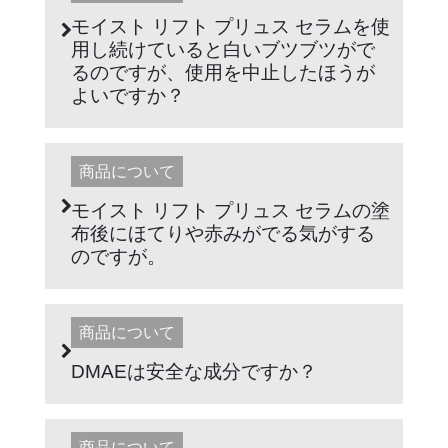
モイスト リフト プリュス セラムを使
用し続けていると白いブツブツがで
るのですが、使用を中止したほうが
よいですか？
商品について
モイスト リフト プリュス セラムの塗
布後にほてりや赤みがでる気がする
のですが。
商品について
DMAEは安全な成分ですか？
商品について