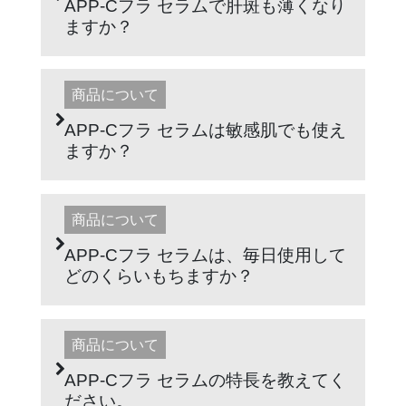
APP-Cフラ セラムで肝斑も薄くなり
ますか？
商品について
APP-Cフラ セラムは敏感肌でも使え
ますか？
商品について
APP-Cフラ セラムは、毎日使用して
どのくらいもちますか？
商品について
APP-Cフラ セラムの特長を教えてく
ださい。