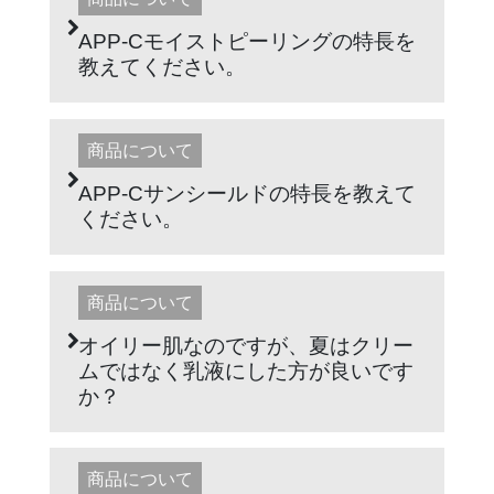
APP-Cモイストピーリングの特長を
教えてください。
商品について
APP-Cサンシールドの特長を教えて
ください。
商品について
オイリー肌なのですが、夏はクリー
ムではなく乳液にした方が良いです
か？
商品について