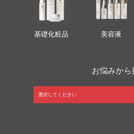
基礎化粧品
美容液
お悩みから
選択してください