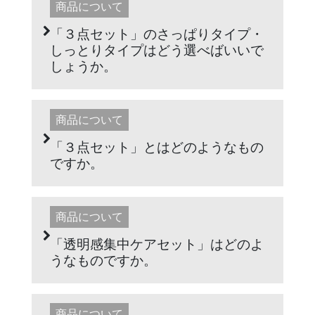
商品について
「３点セット」のさっぱりタイプ・
しっとりタイプはどう選べばいいで
しょうか。
商品について
「３点セット」とはどのようなもの
ですか。
商品について
「透明感集中ケアセット」はどのよ
うなものですか。
商品について