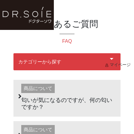
よくあるご質問
FAQ
カテゴリーから探す
マイページ
商品について
匂いが気になるのですが、何の匂い
ですか？
商品について