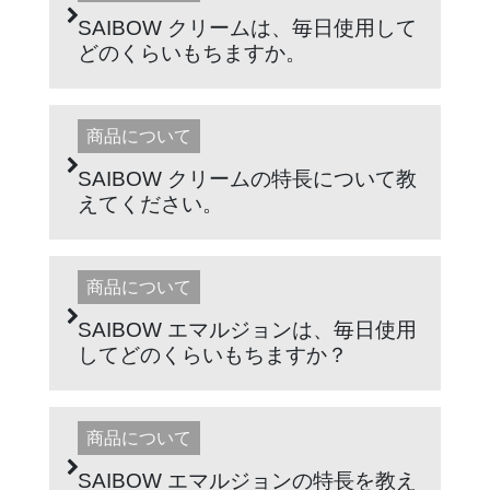
SAIBOW クリームは、毎日使用して
どのくらいもちますか。
商品について
SAIBOW クリームの特長について教
えてください。
商品について
SAIBOW エマルジョンは、毎日使用
してどのくらいもちますか？
商品について
SAIBOW エマルジョンの特長を教え