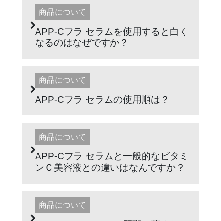
商品について
APP-Cフラ セラムを使用すると白く
なるのはなぜですか？
商品について
APP-Cフラ セラムの使用順は？
商品について
APP-Cフラ セラムと一般的なビタミ
ンＣ美容液との違いはなんですか？
商品について