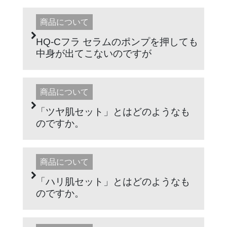
商品について
HQ-Cフラ セラムのポンプを押しても
中身が出てこないのですが
商品について
「ツヤ肌セット」とはどのようなも
のですか。
商品について
「ハリ肌セット」とはどのようなも
のですか。