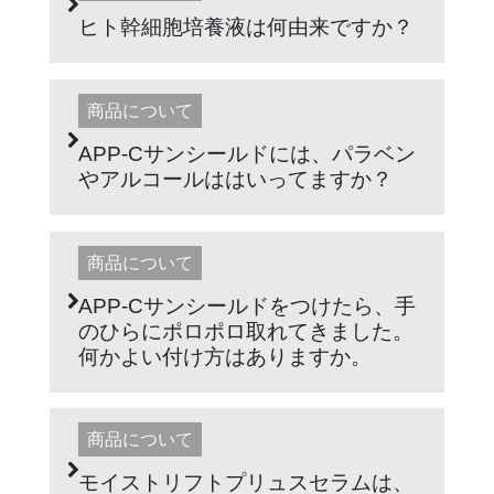
ヒト幹細胞培養液は何由来ですか？
商品について
APP-Cサンシールドには、パラベン
やアルコールははいってますか？
商品について
APP-Cサンシールドをつけたら、手
のひらにポロポロ取れてきました。
何かよい付け方はありますか。
商品について
モイストリフトプリュスセラムは、