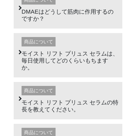
DMAEはどうして筋肉に作用するの
ですか？
商品について
モイスト リフト プリュス セラムは、
毎日使用してどのくらいもちます
か。
商品について
モイスト リフト プリュス セラムの特
長を教えてください。
商品について