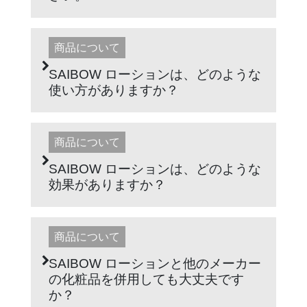
商品について
SAIBOW ローションは、どのような
使い方がありますか？
商品について
SAIBOW ローションは、どのような
効果がありますか？
商品について
SAIBOW ローションと他のメーカー
の化粧品を併用しても大丈夫です
か？