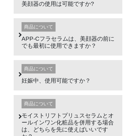
美顔器の使用は可能ですか?
商品について
APP-Cフラセラムは、美顔器の前に
でも最初に使用できますか？
商品について
妊娠中、使用可能ですか？
商品について
モイストリフトプリュスセラムとオ
ールインワン化粧品を併用する場合
は、どちらを先に使えばいいです