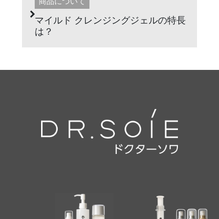
商品について
マイルド クレンジングジェルの特長
は？