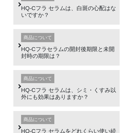
HQ-Cフラ セラムは、白斑の心配はな
いですか？
商品について
HQ-Cフラセラムの開封後期限と未開
封時の期限は？
商品について
HQ-Cフラ セラムは、シミ・くすみ以
外にも効果はありますか？
商品について
HQ-Cフラ セラムをどれくらい使い続