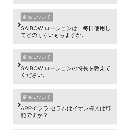
商品について
SAIBOW ローションは、毎日使用し
てどのくらいもちますか。
商品について
SAIBOW ローションの特長を教えて
ください。
商品について
APP-Cフラ セラムはイオン導入は可
能ですか？