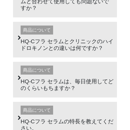
ムと合わせて使用しても問題ないで
すか？
商品について
HQ-Cフラ セラムとクリニックのハイ
ドロキノンとの違いは何ですか？
商品について
HQ-Cフラ セラムは、毎日使用してど
のくらいもちますか？
商品について
HQ-Cフラ セラムの特長を教えてくだ
さい。