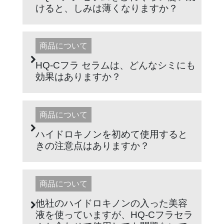
けると、しみは薄くなりますか？
商品について
HQ-Cフラ セラムは、どんなシミにも
効果はありますか？
商品について
ハイドロキノンを初めて使用すると
きの注意点はありますか？
商品について
他社のハイドロキノンの入った美容
液を使っていますが、HQ-Cフラセラ