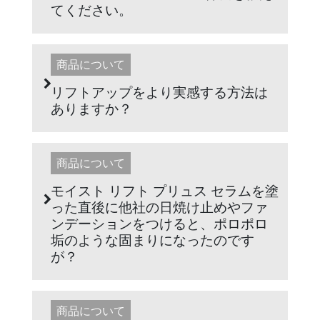
てください。
商品について
リフトアップをより実感する方法は
ありますか？
商品について
モイスト リフト プリュス セラムを塗
った直後に他社の日焼け止めやファ
ンデーションをつけると、ポロポロ
垢のような固まりになったのです
が？
商品について