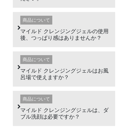
商品について
マイルド クレンジングジェルの使用
後、つっぱり感はありませんか？
商品について
マイルド クレンジングジェルはお風
呂場で使えますか？
商品について
マイルド クレンジングジェルは、ダ
ブル洗顔は必要ですか？