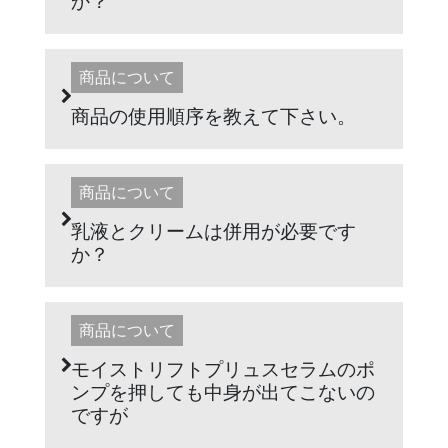
か？
商品について
商品の使用順序を教えて下さい。
商品について
乳液とクリームは併用が必要です
か？
商品について
モイストリフトプリュスセラムのポ
ンプを押しても中身が出てこないの
ですが