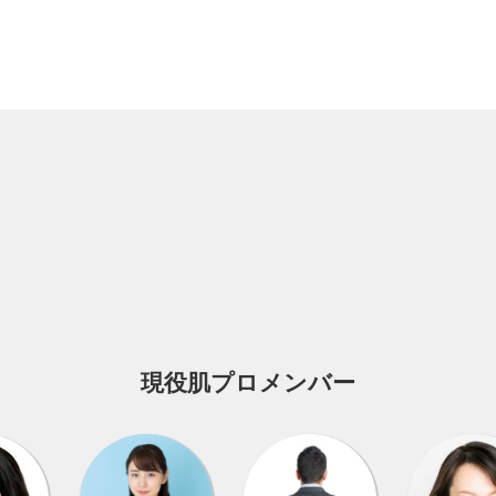
現役肌プロメンバー