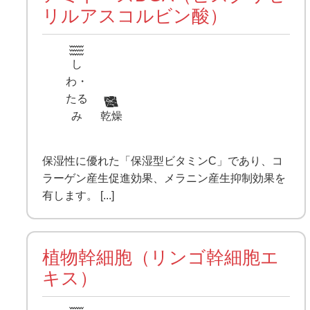
リルアスコルビン酸）
し
わ・
たる
み
乾燥
保湿性に優れた「保湿型ビタミンC」であり、コ
ラーゲン産生促進効果、メラニン産生抑制効果を
有します。 [...]
植物幹細胞（リンゴ幹細胞エ
キス）