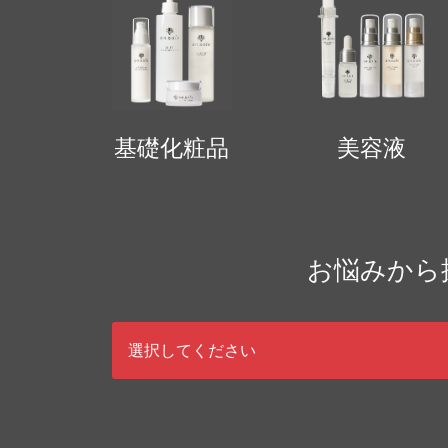
基礎化粧品
美容液
お悩みから
選択してください