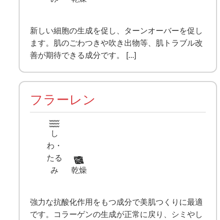
新しい細胞の生成を促し、ターンオーバーを促し
ます。肌のごわつきや吹き出物等、肌トラブル改
善が期待できる成分です。 [...]
フラーレン
し
わ・
たる
み
乾燥
強力な抗酸化作用をもつ成分で美肌つくりに最適
です。コラーゲンの生成が正常に戻り、シミやし