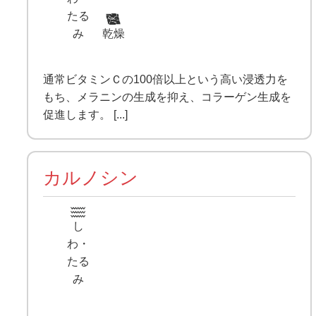
たる
み
乾燥
通常ビタミンＣの100倍以上という高い浸透力を
もち、メラニンの生成を抑え、コラーゲン生成を
促進します。 [...]
カルノシン
し
わ・
たる
み