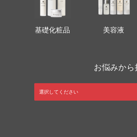
基礎化粧品
美容液
お悩みから
選択してください