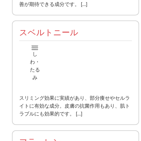
善が期待できる成分です。 [...]
スベルトニール
し
わ・
たる
み
スリミング効果に実績があり、部分痩せやセルラ
イトに有効な成分。皮膚の抗菌作用もあり、肌ト
ラブルにも効果的です。 [...]