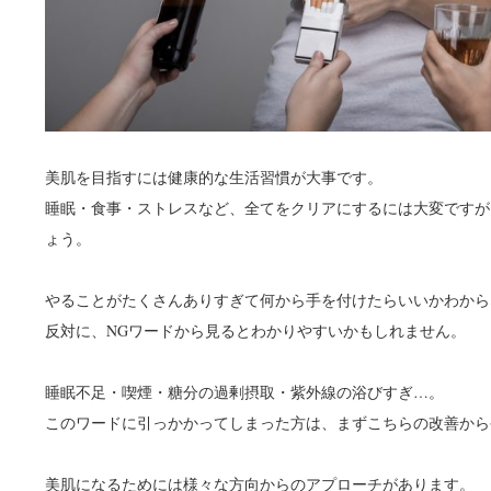
美肌を目指すには健康的な生活習慣が大事です。
睡眠・食事・ストレスなど、全てをクリアにするには大変ですが
ょう。
やることがたくさんありすぎて何から手を付けたらいいかわから
反対に、NGワードから見るとわかりやすいかもしれません。
睡眠不足・喫煙・糖分の過剰摂取・紫外線の浴びすぎ…。
このワードに引っかかってしまった方は、まずこちらの改善から
美肌になるためには様々な方向からのアプローチがあります。