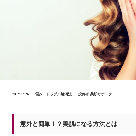
2019.03.26
悩み・トラブル解消法
投稿者:美肌サポーター
意外と簡単！？美肌になる方法とは