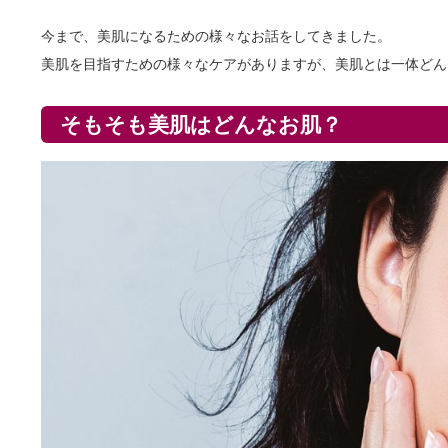
今まで、美肌になるための様々なお話をしてきました。
美肌を目指すための様々なケアがありますが、美肌とは一体どん
そもそも美肌はどんなお肌？