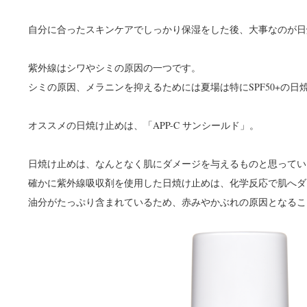
自分に合ったスキンケアでしっかり保湿をした後、大事なのが日
紫外線はシワやシミの原因の一つです。
シミの原因、メラニンを抑えるためには夏場は特にSPF50+の日
オススメの日焼け止めは、「APP-C サンシールド」。
日焼け止めは、なんとなく肌にダメージを与えるものと思ってい
確かに紫外線吸収剤を使用した日焼け止めは、化学反応で肌へダ
油分がたっぷり含まれているため、赤みやかぶれの原因となるこ