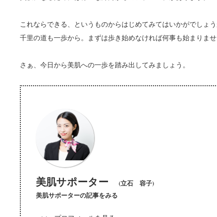
これならできる、というものからはじめてみてはいかがでしょう
千里の道も一歩から。まずは歩き始めなければ何事も始まりませ
さぁ、今日から美肌への一歩を踏み出してみましょう。
美肌サポーター
(立石 容子)
美肌サポーター
の記事をみる