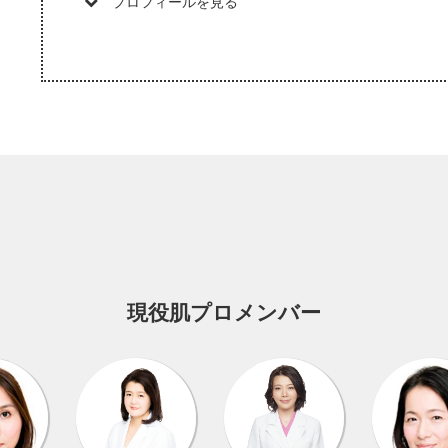
プロフィールを見る
現役肌プロメンバー