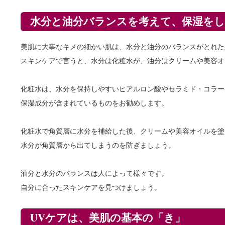
水分と油分バランスを考えて、保湿を
美肌に大事なキメの細かい肌は、水分と油分のバランスがとれた
スキンケアで言うと、水分は化粧水が、油分はクリームや美容オ
化粧水は、水分を保持しやすいヒアルロン酸やセラミド・コラー
保湿成分が含まれているものをお勧めします。
化粧水で角質層に水分を補給した後、クリームや美容オイルを塗
水分が角質層から出てしまうのを防ぎましょう。
油分と水分のバランスは人によって様々です。
自分に合ったスキンケアを見つけましょう。
UVケアは、美肌の基本の「き」