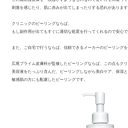
刺激を感じたり、肌に赤みが出てしまったりする恐れがあります
クリニックのピーリングならば、
もし副作用が出てもすぐに適切な処置を行ってくれるので安心で
また、ご自宅で行うならば、信頼できるメーカーのピーリングを
広尾プライム皮膚科が監修したピーリングならば、この点もクリ
美容液をたっぷり含んだ、ピーリングしながら美白ケア、保湿と
敏感肌の方にも配慮したピーリングです。