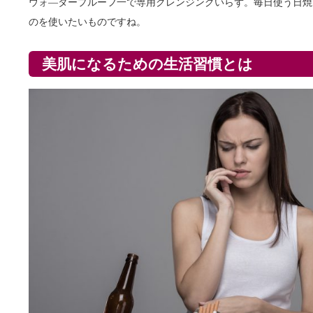
ウォ―タープルーフ一で専用クレンジングいらず。毎日使う日焼
のを使いたいものですね。
美肌になるための生活習慣とは